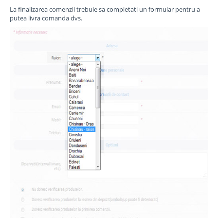
La finalizarea comenzii trebuie sa completati un formular pentru a
putea livra comanda dvs.