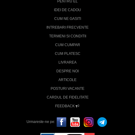
PENTRU EL
IDEI DE CADOU
CUM NE GASITI
INTREBARI FRECVENTE
TERMENI SI CONDITII
CUM CUMPAR
CUM PLATESC
LIVRAREA
DESPRE NOI
ARTICOLE
POSTURI VACANTE
CARDUL DE FIDELITATE
FEEDBACK
Urmareste-ne pe: