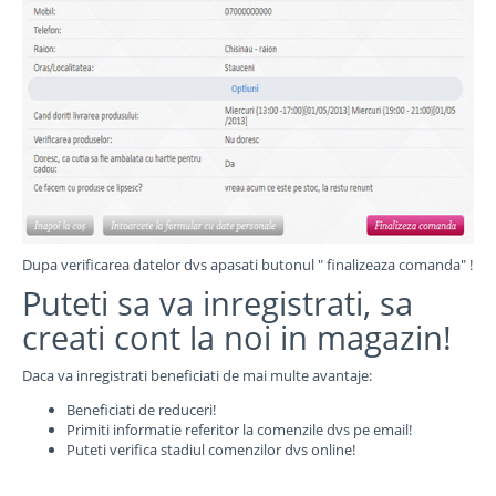
Dupa verificarea datelor dvs apasati butonul " finalizeaza comanda" !
Puteti sa va inregistrati, sa
creati cont la noi in magazin!
Daca va inregistrati beneficiati de mai multe avantaje:
Beneficiati de reduceri!
Primiti informatie referitor la comenzile dvs pe email!
Puteti verifica stadiul comenzilor dvs online!