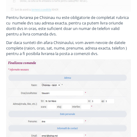
Pentru livrarea pe Chisinau nu este obligatorie de completat rubrica
cu numele dvs sau adresa exacta, pentru ca putem livra oriunde
doriti dvs in oras, este suficient doar un numar de telefon valid
pentru a livra comanda dvs.
Dar daca sunteti din afara Chisinaului, vom avem nevoie de datele
complete (raion, oras, sat, nume, prenume, adresa exacta, telefon )
pentru a fi posibila livrarea la posta a comenzii dvs.