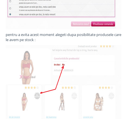
pentru a evita acest moment alegeti dupa posibilitate produsele care
le avem pe stock :