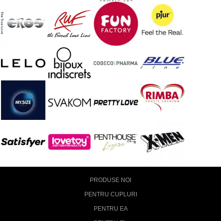
PRODUSE NOI
PENTRU CUPLURI
PENTRU EA