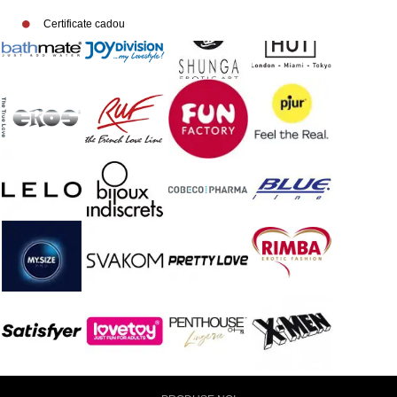
Certificate cadou