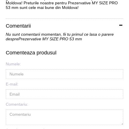
Moldova! Preturile noastre pentru Prezervative MY SIZE PRO
53 mm sunt cele mai bune din Moldova!
Comentarii
Nu sunt comentarii momentan, fii tu primul ce lasa o parere
desprePrezervative MY SIZE PRO 53 mm
Comenteaza produsul
Numele:
E-mail:
Comentariu: