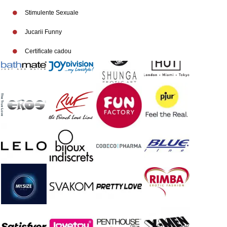
Stimulente Sexuale
Jucarii Funny
Certificate cadou