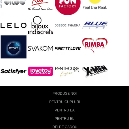
PRODUSE NOI
PENTRU CUPLURI
PENTRU EA
PENTRU EL
IDEI DE CADOU