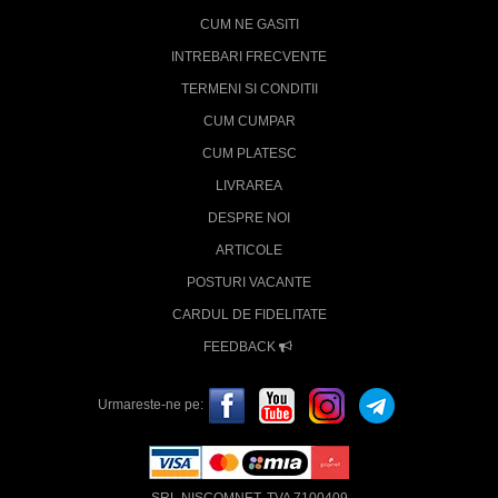
CUM NE GASITI
INTREBARI FRECVENTE
TERMENI SI CONDITII
CUM CUMPAR
CUM PLATESC
LIVRAREA
DESPRE NOI
ARTICOLE
POSTURI VACANTE
CARDUL DE FIDELITATE
FEEDBACK
Urmareste-ne pe: