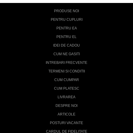
PRODUSE NOI
PENTRU CUPLURI
PENTRU EA
PENTRU EL
IDEI DE CADOU
CUM NE GASITI
INTREBARI FRECVENTE
TERMENI SI CONDITII
CUM CUMPAR
CUM PLATESC
LIVRAREA
DESPRE NOI
ARTICOLE
POSTURI VACANTE
CARDUL DE FIDELITATE